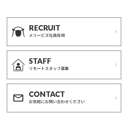
RECRUIT
メリービズ社員採用
STAFF
リモートスタッフ募集
CONTACT
お気軽にお問い合わせください