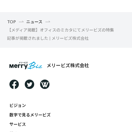
TOP
ニュース
【メディア掲載】オフィスのミカタにてメリービズの特集
記事が掲載されました | メリービズ株式会社
メリービズ株式会社
ビジョン
数字で見るメリービズ
サービス