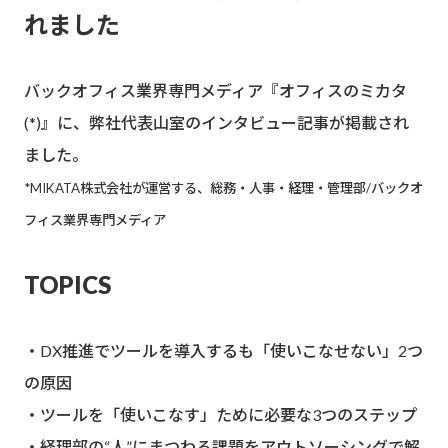
れました
バックオフィス業界専門メディア『オフィスのミカタ
(*)』に、弊社代表山室のインタビュー記事が掲載され
ました。
*MIKATA株式会社が運営する、総務・人事・経理・管理部/バックオ
フィス業界専門メディア
TOPICS
・DX推進でツールを導入するも「使いこなせない」2つ
の原因
・ツールを「使いこなす」ために必要な3つのステップ
・経理部の“人”にまつわる課題をアウトソーシングで解