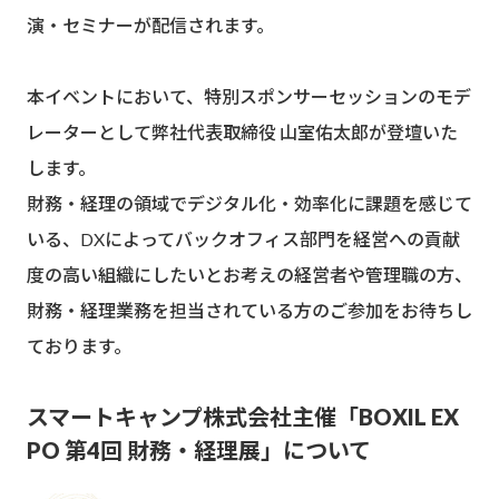
演・セミナーが配信されます。
本イベントにおいて、特別スポンサーセッションのモデ
レーターとして弊社代表取締役 山室佑太郎が登壇いた
します。
財務・経理の領域でデジタル化・効率化に課題を感じて
いる、DXによってバックオフィス部門を経営への貢献
度の高い組織にしたいとお考えの経営者や管理職の方、
財務・経理業務を担当されている方のご参加をお待ちし
ております。
スマートキャンプ株式会社主催「BOXIL EX
PO 第4回 財務・経理展」について