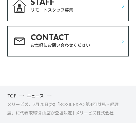
STAFF
リモートスタッフ募集
CONTACT
お気軽にお問い合わせください
TOP
ニュース
メリービズ、7月20日(水)「BOXIL EXPO 第4回 財務・経理
展」に代表取締役 山室が登壇決定 | メリービズ株式会社