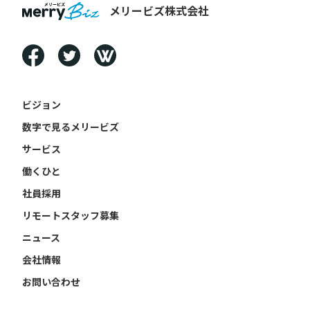
メリービズ株式会社
ビジョン
数字で見るメリービズ
サービス
働くひと
社員採用
リモートスタッフ募集
ニュース
会社情報
お問い合わせ