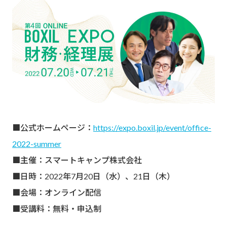
■公式ホームページ：
https://expo.boxil.jp/event/office-
2022-summer
■主催：スマートキャンプ株式会社
■日時：2022年7月20日（水）、21日（木）
■会場：オンライン配信
■受講料：無料・申込制