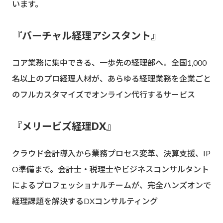
います。
『バーチャル経理アシスタント』
コア業務に集中できる、一歩先の経理部へ。全国1,000
名以上のプロ経理人材が、あらゆる経理業務を企業ごと
のフルカスタマイズでオンライン代行するサービス
『メリービズ経理DX』
クラウド会計導入から業務プロセス変革、決算支援、IP
O準備まで。会計士・税理士やビジネスコンサルタント
によるプロフェッショナルチームが、完全ハンズオンで
経理課題を解決するDXコンサルティング