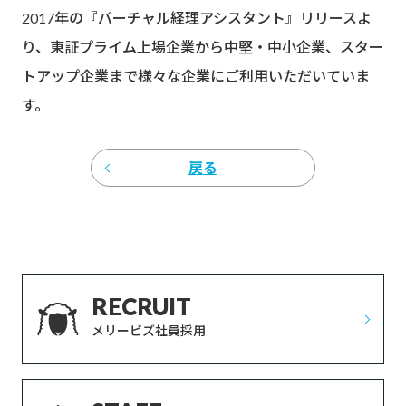
2017年の『バーチャル経理アシスタント』リリースよ
り、東証プライム上場企業から中堅・中小企業、スター
トアップ企業まで様々な企業にご利用いただいていま
す。
戻る
RECRUIT
メリービズ社員採用