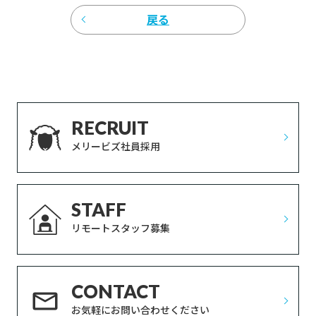
戻る
RECRUIT
メリービズ社員採用
STAFF
リモートスタッフ募集
CONTACT
お気軽にお問い合わせください