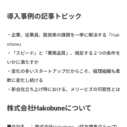
導入事例の記事トピック
・企業、従業員、脱炭素の課題を一挙に解決する「Hak
obune」
・「スピード」と「業務品質」、相反する２つの条件を
いかに満たすか
・変化の多いスタートアップだからこそ、経理組織も柔
軟に変化し続ける
・新会社立ち上げ時における、メリービズの可能性とは
株式会社Hakobuneについて
■会社名 ： 株式会社Hakobune (住友商事グループ)