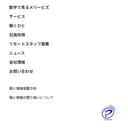
数字で見るメリービズ
サービス
働くひと
社員採用
リモートスタッフ募集
ニュース
会社情報
お問い合わせ
個人情報保護方針
個人情報の取り扱いについて