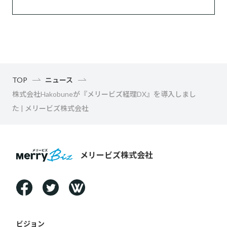
TOP
ニュース
株式会社Hakobuneが『メリービズ経理DX』を導入しまし
た | メリービズ株式会社
メリービズ株式会社
ビジョン