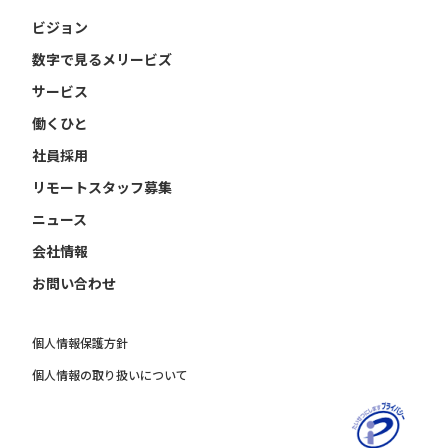
ビジョン
数字で見るメリービズ
サービス
働くひと
社員採用
リモートスタッフ募集
ニュース
会社情報
お問い合わせ
個人情報保護方針
個人情報の取り扱いについて