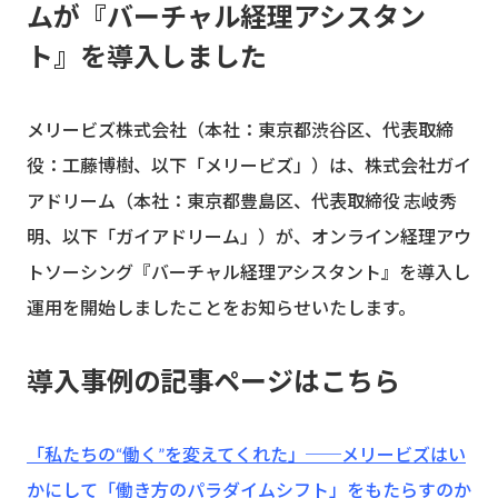
ムが『バーチャル経理アシスタン
ト』を導入しました
メリービズ株式会社（本社：東京都渋谷区、代表取締
役：工藤博樹、以下「メリービズ」）は、株式会社ガイ
アドリーム（本社：東京都豊島区、代表取締役 志岐秀
明、以下「ガイアドリーム」）が、オンライン経理アウ
トソーシング『バーチャル経理アシスタント』を導入し
運用を開始しましたことをお知らせいたします。
導入事例の記事ページはこちら
「私たちの“働く”を変えてくれた」──メリービズはい
かにして「働き方のパラダイムシフト」をもたらすのか