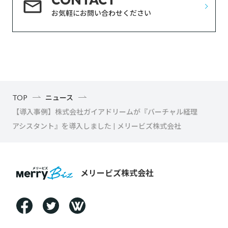
お気軽にお問い合わせください
TOP
ニュース
【導入事例】株式会社ガイアドリームが『バーチャル経理
アシスタント』を導入しました | メリービズ株式会社
メリービズ株式会社