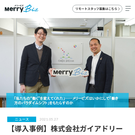
リモートスタッフ募集はこちら
ニュース
2021.05.27
【導入事例】株式会社ガイアドリー