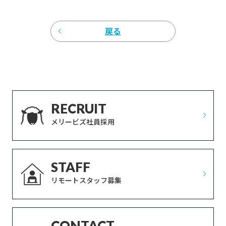
戻る
RECRUIT
メリービズ社員採用
STAFF
リモートスタッフ募集
CONTACT