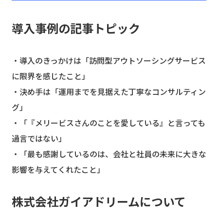
導入事例の記事トピック
・導入のきっかけは「訪問型アウトソーシングサービス
に限界を感じたこと」
・決め手は「運用までを見据えた丁寧なコンサルティン
グ」
・「『メリービスさんのことを愛している』と言っても
過言ではない」
・「最も感謝しているのは、会社と社員の未来に大きな
影響を与えてくれたこと」
株式会社ガイアドリームについて