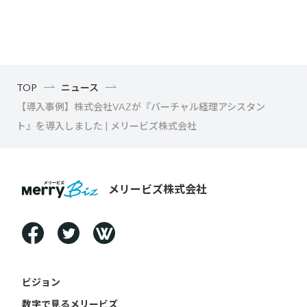
TOP
ニュース
【導入事例】株式会社VAZが『バーチャル経理アシスタン
ト』を導入しました | メリービズ株式会社
メリービズ株式会社
ビジョン
数字で見るメリービズ