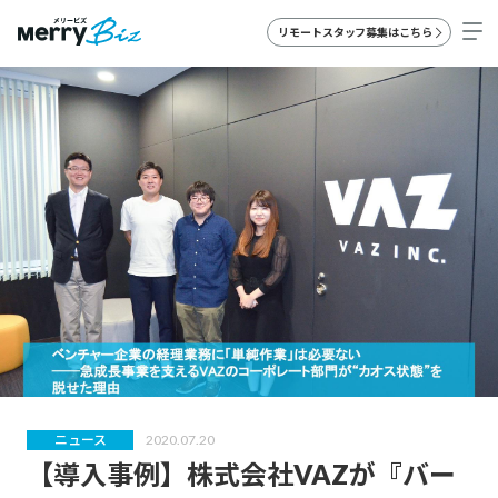
リモートスタッフ募集はこちら
ニュース
2020.07.20
【導入事例】株式会社VAZが『バー