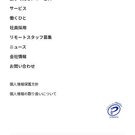
サービス
働くひと
社員採用
リモートスタッフ募集
ニュース
会社情報
お問い合わせ
個人情報保護方針
個人情報の取り扱いについて