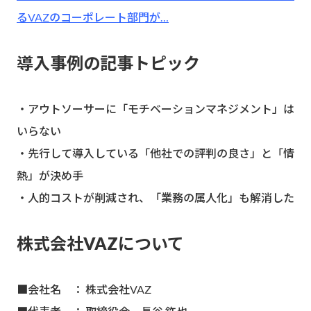
るVAZのコーポレート部門が…
導入事例の記事トピック
・アウトソーサーに「モチベーションマネジメント」は
いらない
・先行して導入している「他社での評判の良さ」と「情
熱」が決め手
・人的コストが削減され、「業務の属人化」も解消した
株式会社VAZについて
■会社名 ： 株式会社VAZ