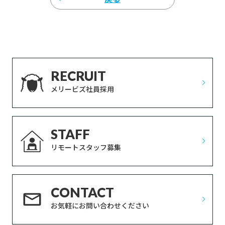
RECRUIT
メリービズ社員採用
STAFF
リモートスタッフ募集
CONTACT
お気軽にお問い合わせください