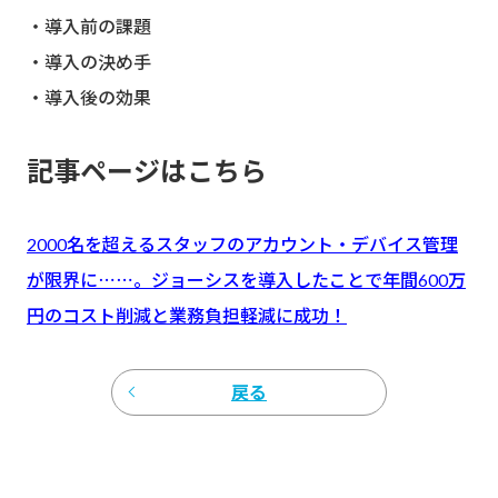
・導入前の課題
・導入の決め手
・導入後の効果
記事ページはこちら
2000名を超えるスタッフのアカウント・デバイス管理
が限界に⋯⋯。ジョーシスを導入したことで年間600万
円のコスト削減と業務負担軽減に成功！
戻る