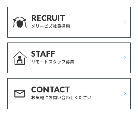
RECRUIT
メリービズ社員採用
STAFF
リモートスタッフ募集
CONTACT
お気軽にお問い合わせください