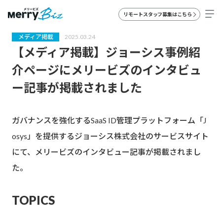
リモートスタッフ募集はこちら
メディア掲載
2025.03.24
【メディア掲載】ジョーシス事例紹
介ページにメリービズのインタビュ
ー記事が掲載されました
ガバナンスを強化するSaaS ID管理プラットフォーム「J
osys」を提供するジョーシス株式会社のサービスサイト
にて、メリービズのインタビュー記事が掲載されまし
た。
TOPICS