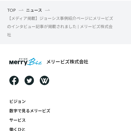
TOP
ニュース
【メディア掲載】ジョーシス事例紹介ページにメリービズ
のインタビュー記事が掲載されました | メリービズ株式会
社
メリービズ株式会社
ビジョン
数字で見るメリービズ
サービス
働くひと