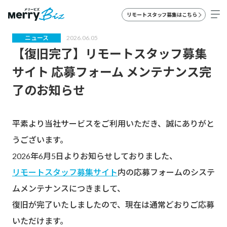
リモートスタッフ募集はこちら
ニュース
2026.06.05
【復旧完了】リモートスタッフ募集
サイト 応募フォーム メンテナンス完
了のお知らせ
平素より当社サービスをご利用いただき、誠にありがと
うございます。
2026年6月5日よりお知らせしておりました、
リモートスタッフ募集サイト
内の応募フォームのシステ
ムメンテナンスにつきまして、
復旧が完了いたしましたので、現在は通常どおりご応募
いただけます。