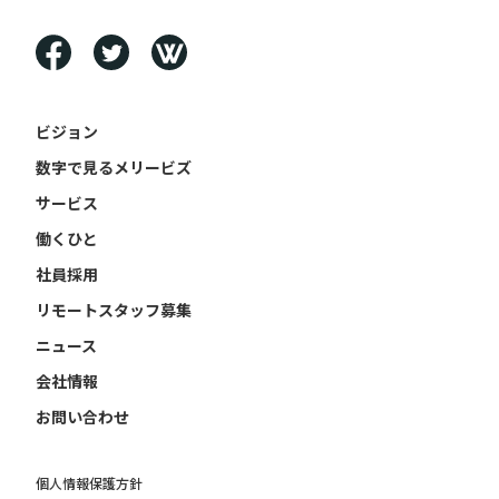
ビジョン
数字で見るメリービズ
サービス
働くひと
社員採用
リモートスタッフ募集
ニュース
会社情報
お問い合わせ
個人情報保護方針