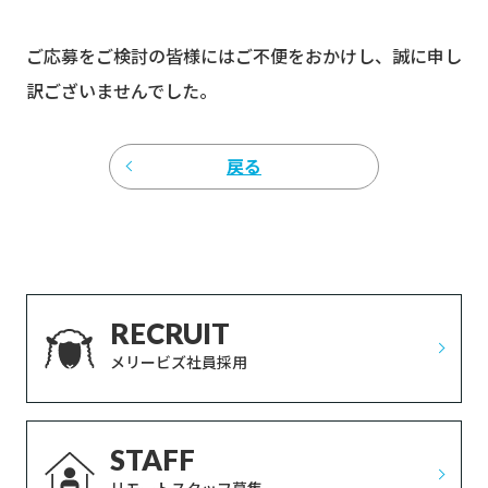
ご応募をご検討の皆様にはご不便をおかけし、誠に申し
訳ございませんでした。
戻る
RECRUIT
メリービズ社員採用
STAFF