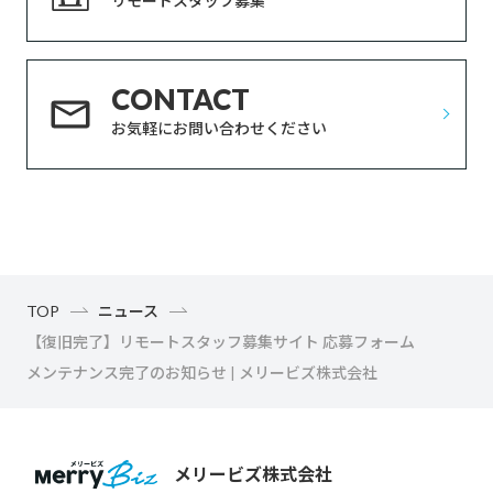
リモートスタッフ募集
CONTACT
お気軽にお問い合わせください
TOP
ニュース
【復旧完了】リモートスタッフ募集サイト 応募フォーム
メンテナンス完了のお知らせ | メリービズ株式会社
メリービズ株式会社