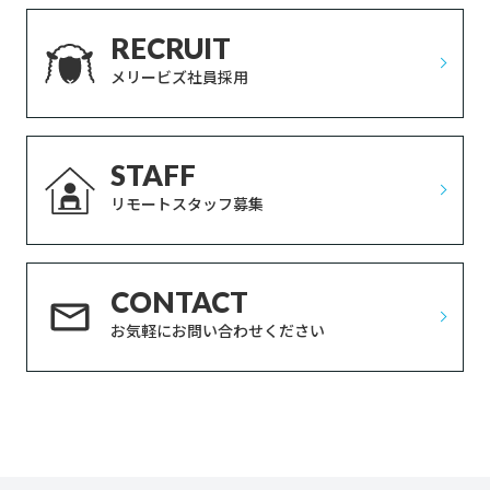
RECRUIT
メリービズ社員採用
STAFF
リモートスタッフ募集
CONTACT
お気軽にお問い合わせください