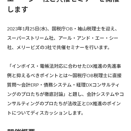
します
2023年1月25日(水)、国税庁OB・袖山税理士を迎え、
スーパーストリーム社、アール・アンド・エー・シー
社、メリービズの3社で共催セミナーを行います。
「インボイス・電帳法対応に合わせたDX推進の先進事
例と抑えるべきポイントとは〜国税庁OB税理士に直接
質問〜会計ERP・債務システム・経理DXコンサルティ
ングのプロたちが徹底討論」と題し、会計システムやコ
ンサルティングのプロたちが法改正とDX推進のポイン
トについてディスカッションします。