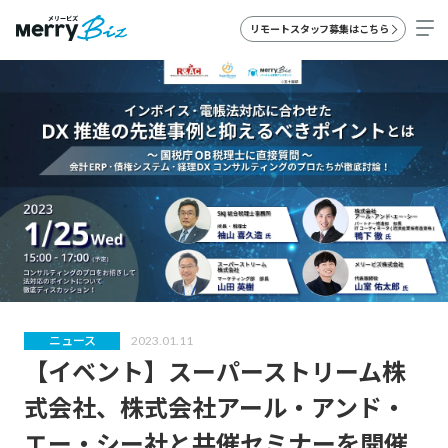
リモートスタッフ募集はこちら
ニュース
2023.01.11
【イベント】スーパーストリーム株
式会社、株式会社アール・アンド・
エー・シー社と共催セミナーを開催