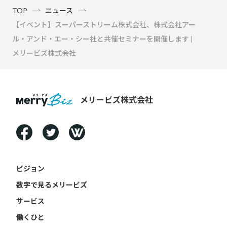
TOP
ニュース
【イベント】スーパーストリーム株式会社、株式会社アー
ル・アンド・エー・シー社と共催セミナーを開催します |
メリービズ株式会社
メリービズ株式会社
ビジョン
数字で見るメリービズ
サービス
働くひと