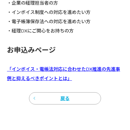
・企業の経理担当者の方
・インボイス制度への対応を進めたい方
・電子帳簿保存法への対応を進めたい方
・経理DXにご関心をお持ちの方
お申込みページ
「インボイス・電帳法対応に合わせたDX推進の先進事
例と抑えるべきポイントとは」
戻る