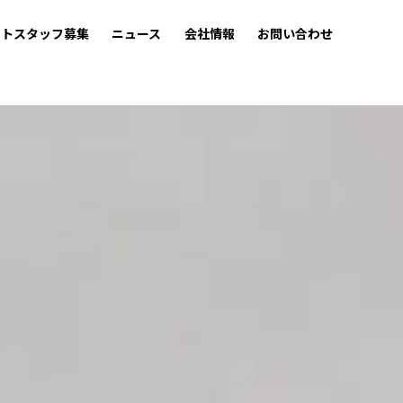
ートスタッフ募集
ニュース
会社情報
お問い合わせ