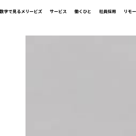
数字で見るメリービズ
サービス
働くひと
社員採用
リモ