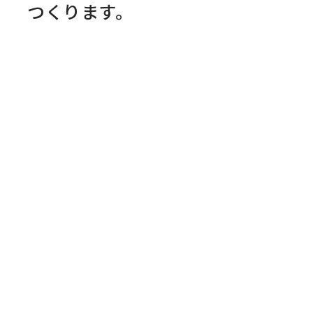
つくります。