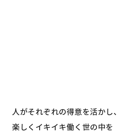
人がそれぞれの得意を活かし、
楽しくイキイキ働く世の中を