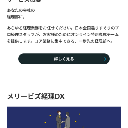
あなたの会社の
経理部に。
あらゆる経理業務をお任せください。日本全国選りすぐりのプ
ロ経理スタッフが、お客様のためにオンライン特別専属チーム
を提供します。コア業務に集中できる、一歩先の経理部へ。
詳しく見る
メリービズ経理DX