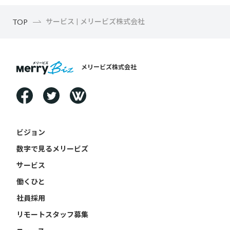
サービス | メリービズ株式会社
TOP
メリービズ株式会社
ビジョン
数字で見るメリービズ
サービス
働くひと
社員採用
リモートスタッフ募集