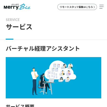
リモートスタッフ募集はこちら
SERVICE
サービス
バーチャル経理アシスタント
サービス概要