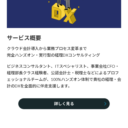
サービス概要
クラウド会計導入から業務プロセス変革まで
完全ハンズオン・実行型の経理DXコンサルティング
ビジネスコンサルタント、ITスペシャリスト、事業会社CFO・
経理部長クラス経験者、公認会計士・税理士などによるプロフ
ェッショナルチームが、100%ハンズオン体制で貴社の経理・会
計のDXを全面的に伴走支援します。
詳しく見る