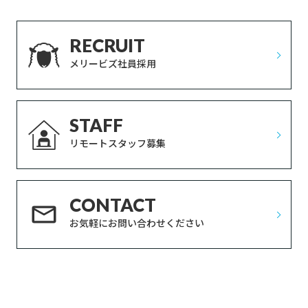
RECRUIT
メリービズ社員採用
STAFF
リモートスタッフ募集
CONTACT
お気軽にお問い合わせください