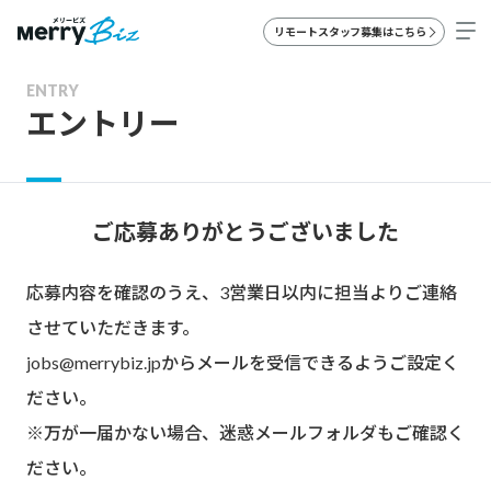
リモートスタッフ募集はこちら
ENTRY
エントリー
ご応募ありがとうございました
応募内容を確認のうえ、3営業日以内に担当よりご連絡
させていただきます。
jobs@merrybiz.jpからメールを受信できるようご設定く
ださい。
※万が一届かない場合、迷惑メールフォルダもご確認く
ださい。