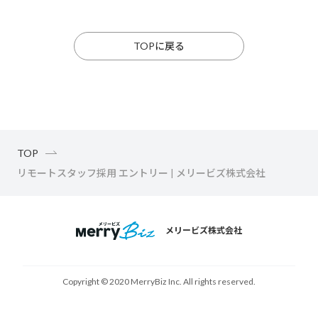
TOPに戻る
TOP
リモートスタッフ採用 エントリー | メリービズ株式会社
メリービズ株式会社
Copyright © 2020 MerryBiz Inc. All rights reserved.